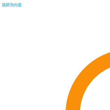
跳转到内容